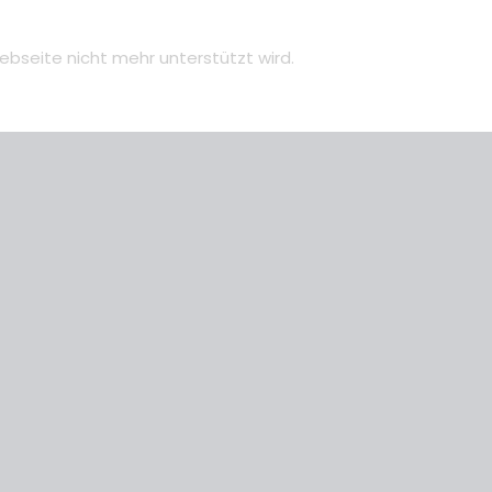
ebseite nicht mehr unterstützt wird.