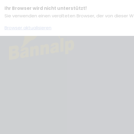
zum
Ihr Browser wird nicht unterstützt!
Inhalt
Sie verwenden einen veralteten Browser, der von dieser W
springen
Browser aktualisieren
Fahrplan & Preise