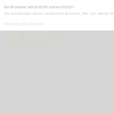
Ihr Browser wird nicht unterstützt!
Sie verwenden einen veralteten Browser, der von dieser W
Browser aktualisieren