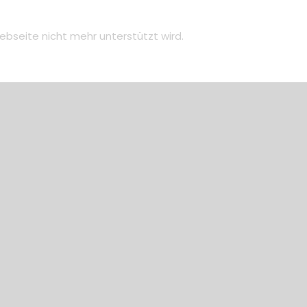
ebseite nicht mehr unterstützt wird.