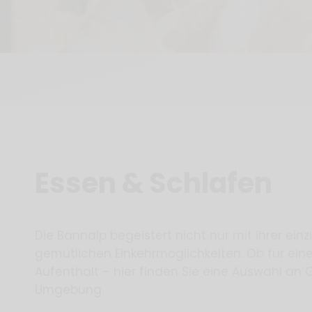
Essen & Schlafen
Die Bannalp begeistert nicht nur mit ihrer ein
gemütlichen Einkehrmöglichkeiten. Ob für ein
Aufenthalt – hier finden Sie eine Auswahl an
Umgebung.