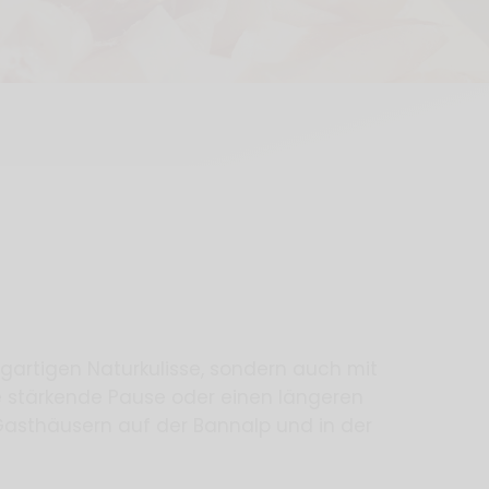
zigartigen Naturkulisse, sondern auch mit
e stärkende Pause oder einen längeren
 Gasthäusern auf der Bannalp und in der