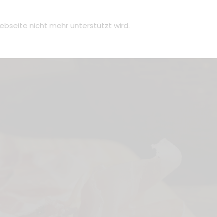
ebseite nicht mehr unterstützt wird.